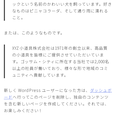
ックという名前のかわいい犬を飼っています。好き
なものはピニャコラーダ、そして通り雨に濡れる
こと。
または、このようなものです。
XYZ 小道具株式会社は1971年の創立以来、高品質
の小道具を皆様にご提供させていただいていま
す。ゴッサム・シティに所在する当社では2,000名
以上の社員が働いており、様々な形で地域のコミ
ュニティへ貢献しています。
新しく WordPress ユーザーになった方は、
ダッシュボ
ード
へ行ってこのページを削除し、独自のコンテンツ
を含む新しいページを作成してください。それでは、
お楽しみください !