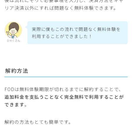
後は流れにそって必要事項を入力し、決済方法をキャ
リア決済以外にすれば問題なく無料体験できます。
実際に僕もこの流れで問題なく無料体験を
利用することができました！
ひゃくさん
解約方法
FODは無料体験期限が切れるまでに解約することで、
追加料金を支払うことなく完全無料で利用することが
できます
。
解約の方法もとても簡単です。