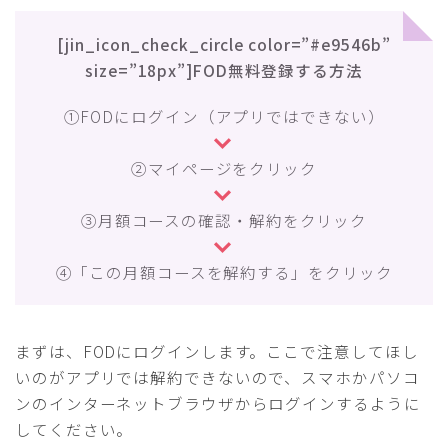
[jin_icon_check_circle color=”#e9546b”
size=”18px”]FOD無料登録する方法
①FODにログイン（アプリではできない）
②マイページをクリック
③月額コースの確認・解約をクリック
④「この月額コースを解約する」をクリック
まずは、FODにログインします。ここで注意してほし
いのがアプリでは解約できないので、スマホかパソコ
ンのインターネットブラウザからログインするように
してください。