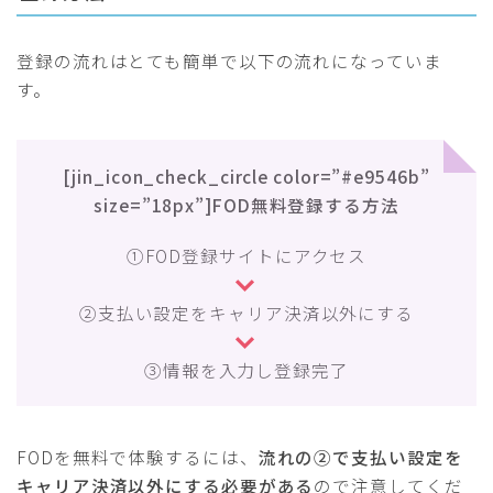
登録の流れはとても簡単で以下の流れになっていま
す。
[jin_icon_check_circle color=”#e9546b”
size=”18px”]FOD無料登録する方法
①FOD登録サイトにアクセス
②支払い設定をキャリア決済以外にする
③情報を入力し登録完了
FODを無料で体験するには、
流れの②で支払い設定を
キャリア決済以外にする必要がある
ので注意してくだ