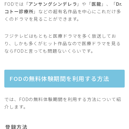
FODでは「
アンサングシンデレラ
」や「
医龍
」、「
Dr.
コトー診療所
」などの超有名作品を中心にこれだけ多
くのドラマを見ることができます。
フジテレビはもともと医療ドラマを多く放送してお
り、しかも多くがヒット作品なので医療ドラマを見る
ならFODと言っても問題ないくらいです。
FODの無料体験期間を利用する方法
では、FODの無料体験期間を利用する方法について紹
介します。
登録方法