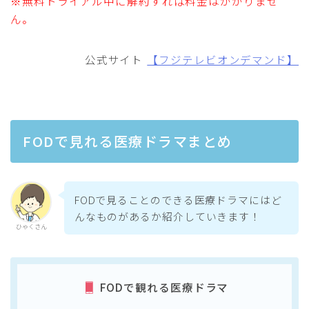
※無料トライアル中に解約すれば料金はかかりませ
ん。
公式サイト
【フジテレビオンデマンド】
FODで見れる医療ドラマまとめ
FODで見ることのできる医療ドラマにはど
んなものがあるか紹介していきます！
ひゃくさん
FODで観れる医療ドラマ