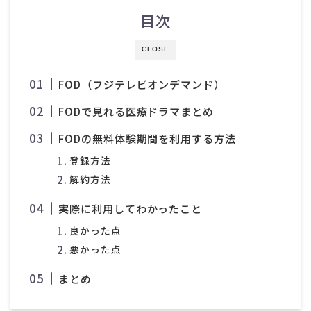
目次
CLOSE
FOD（フジテレビオンデマンド）
FODで見れる医療ドラマまとめ
FODの無料体験期間を利用する方法
登録方法
解約方法
実際に利用してわかったこと
良かった点
悪かった点
まとめ