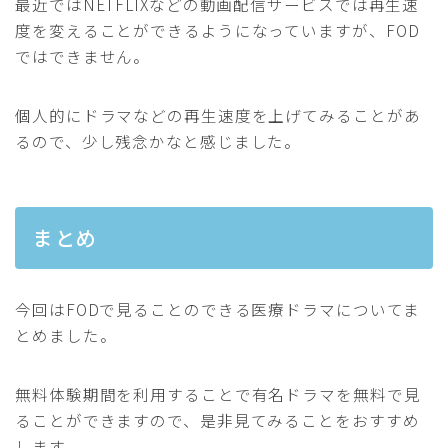
最近ではNETFLIXなどの動画配信サービスでは再生速
度を変えることができるようになっていますが、FOD
ではできません。
個人的にドラマなどの再生速度を上げてみることがあ
るので、少し残念かなと感じました。
まとめ
今回はFODで見ることのできる医療ドラマについてま
とめました。
無料体験期間を利用することで有名ドラマを無料で見
ることができますので、是非見てみることをおすすめ
します。