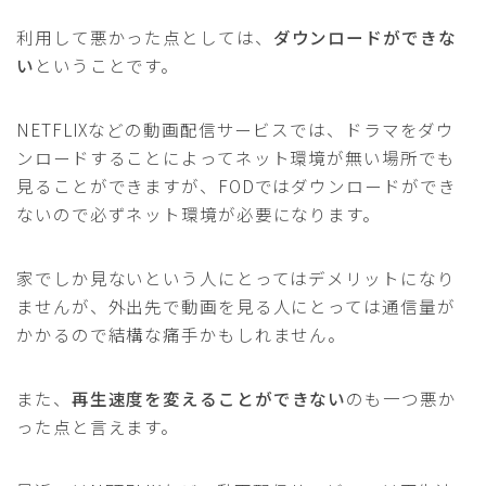
利用して悪かった点としては、
ダウンロードができな
い
ということです。
NETFLIXなどの動画配信サービスでは、ドラマをダウ
ンロードすることによってネット環境が無い場所でも
見ることができますが、FODではダウンロードができ
ないので必ずネット環境が必要になります。
家でしか見ないという人にとってはデメリットになり
ませんが、外出先で動画を見る人にとっては通信量が
かかるので結構な痛手かもしれません。
また、
再生速度を変えることができない
のも一つ悪か
った点と言えます。