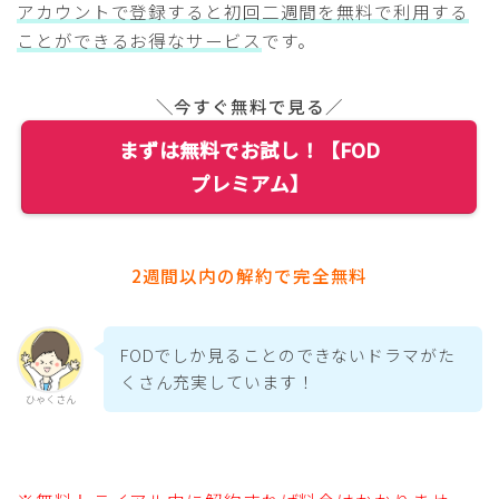
アカウントで登録すると初回二週間を無料で利用する
ことができるお得なサービス
です。
＼今すぐ無料で見る／
まずは無料でお試し！【FOD
プレミアム】
2週間以内の解約で完全無料
FODでしか見ることのできないドラマがた
くさん充実しています！
ひゃくさん