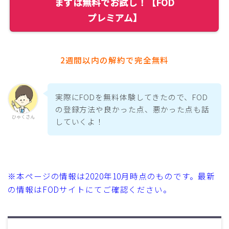
まずは無料でお試し！【FOD
プレミアム】
2週間以内の解約で完全無料
実際にFODを無料体験してきたので、FOD
の登録方法や良かった点、悪かった点も話
ひゃくさん
していくよ！
※本ページの情報は2020年10月時点のものです。最新
の情報はFODサイトにてご確認ください。