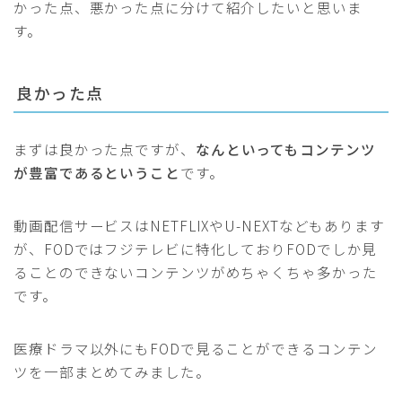
かった点、悪かった点に分けて紹介したいと思いま
す。
良かった点
まずは良かった点ですが、
なんといってもコンテンツ
が豊富であるということ
です。
動画配信サービスはNETFLIXやU-NEXTなどもあります
が、FODではフジテレビに特化しておりFODでしか見
ることのできないコンテンツがめちゃくちゃ多かった
です。
医療ドラマ以外にもFODで見ることができるコンテン
ツを一部まとめてみました。