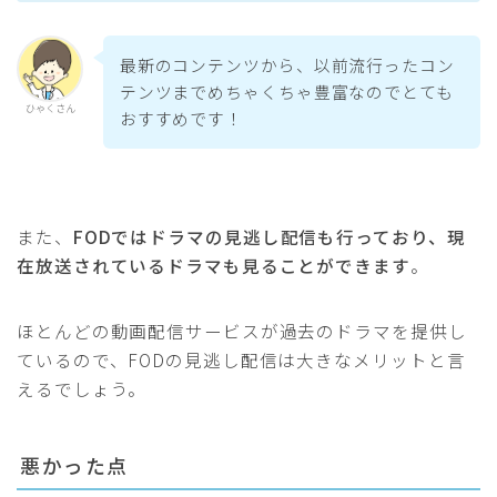
最新のコンテンツから、以前流行ったコン
テンツまでめちゃくちゃ豊富なのでとても
ひゃくさん
おすすめです！
また、
FODではドラマの見逃し配信も行っており、現
在放送されているドラマも見ることができます
。
ほとんどの動画配信サービスが過去のドラマを提供し
ているので、FODの見逃し配信は大きなメリットと言
えるでしょう。
悪かった点