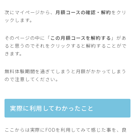
次にマイページから、
月額コースの確認・解約
をクリ
ックします。
そのページの中に「
この月額コースを解約する
」があ
ると思うのでそれをクリックすると解約することがで
きます。
無料体験期間を過ぎてしまうと月額がかかってしまう
ので注意してください。
実際に利用してわかったこと
ここからは実際にFODを利用してみて感じた事を、良