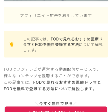
アフィリエイト広告を利用しています
この記事では、
FODで見れるおすすめ医療ド
ラマとFODを無料登録する方法
について解説
します。
FODはフジテレビが運営する動画配信サービスで、
様々なコンテンツを視聴することができます。
この記事では、
FODで見れるおすすめ医療ドラマと
FODを無料で登録する方法について解説します
。
＼今すぐ無料で見る／