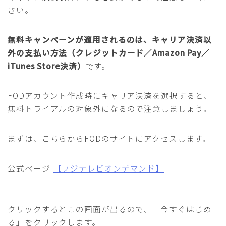
さい。
無料キャンペーンが適用されるのは、キャリア決済以
外の支払い方法（クレジットカード／Amazon Pay／
iTunes Store決済）
です。
FODアカウント作成時にキャリア決済を選択すると、
無料トライアルの対象外になるので注意しましょう。
まずは、こちらからFODのサイトにアクセスします。
公式ページ
【フジテレビオンデマンド】
クリックするとこの画面が出るので、「今すぐはじめ
る」をクリックします。