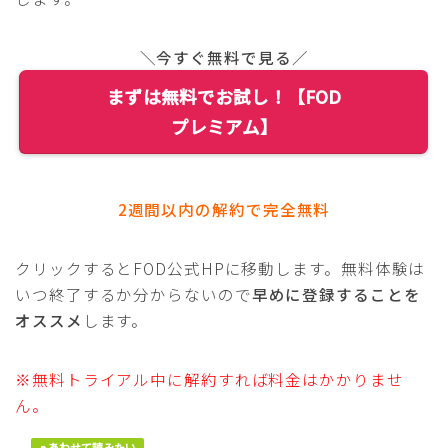
＼今すぐ無料で見る／
まずは無料でお試し！【FOD
プレミアム】
2週間以内の解約で完全無料
クリックするとFOD公式HPに移動します。無料体験は
いつ終了するか分からないので
早めに登録することを
オススメ
します。
※無料トライアル中に解約すれば料金はかかりませ
ん。
あわせて読みたい