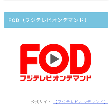
FOD（フジテレビオンデマンド）
公式サイト
【フジテレビオンデマンド】