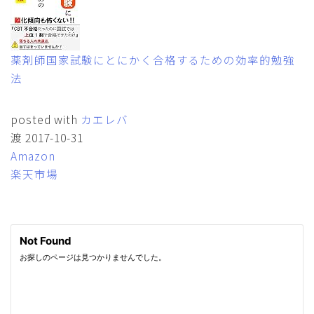
薬剤師国家試験にとにかく合格するための効率的勉強
法
posted with
カエレバ
渡 2017-10-31
Amazon
楽天市場