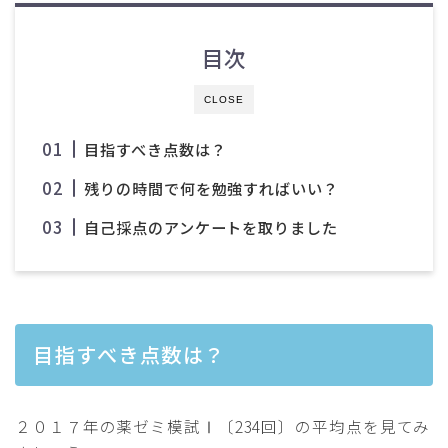
目次
CLOSE
目指すべき点数は？
残りの時間で何を勉強すればいい？
自己採点のアンケートを取りました
目指すべき点数は？
２０１７年の薬ゼミ模試Ⅰ〔234回〕の平均点を見てみ