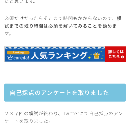
たと思います。
必須だけだったらそこまで時間もかからないので、
模
試までの残り時間は必須を解いてみることを勧めま
す。
自己採点のアンケートを取りました
２３７回の模試が終わり、Twitterにて自己採点のアン
ケートを取りました。