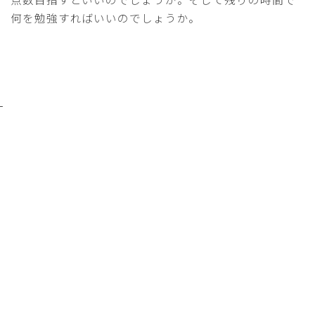
何を勉強すればいいのでしょうか。