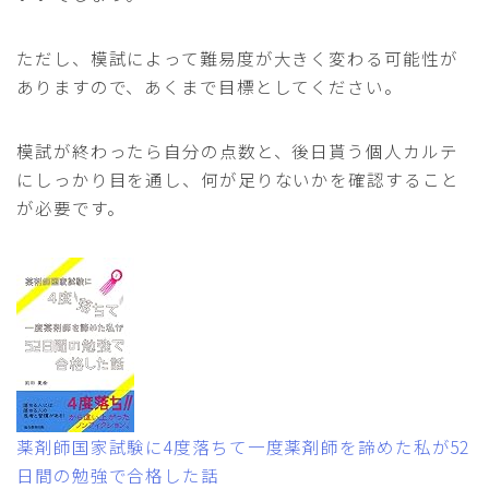
ただし、模試によって難易度が大きく変わる可能性が
ありますので、あくまで目標としてください。
模試が終わったら自分の点数と、後日貰う個人カルテ
にしっかり目を通し、何が足りないかを確認すること
が必要です。
薬剤師国家試験に4度落ちて一度薬剤師を諦めた私が52
日間の勉強で合格した話