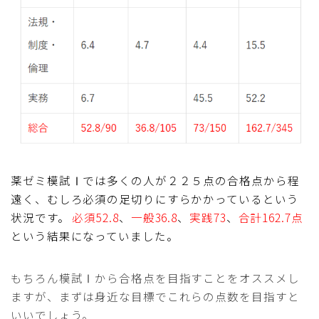
薬ゼミ模試Ⅰでは多くの人が２２５点の合格点から程
遠く、むしろ必須の足切りにすらかかっているという
状況です。
必須52.8
、
一般36.8
、
実践73
、
合計162.7点
という結果になっていました。
もちろん模試Ⅰから合格点を目指すことをオススメし
ますが、まずは身近な目標でこれらの点数を目指すと
いいでしょう。