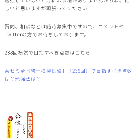
勉強していないと分析の余地がありませんからね。忙
しいと思いますが頑張ってください！
質問、相談などは随時募集中ですので、コメントや
Twitterの方でお待ちしております。
238回模試で目指すべき点数はこちら
薬ゼミ全国統一模擬試験Ⅱ〔238回〕で目指すべき点数
は？勉強法は？