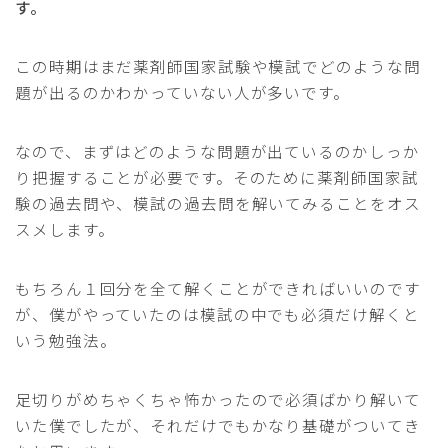
す。
この時期はまだ薬剤師国家試験や模試でどのような問
題が出るのかわかっていない人が多いです。
なので、まずはどのような問題が出ているのかしっか
り把握することが必要です。そのために薬剤師国家試
験の過去問や、模試の過去問を解いてみることをオス
スメします。
もちろん１回分を全て解くことができればいいのです
が、僕がやっていたのは模試の中でも必須だけ解くと
いう勉強法。
足切りがめちゃくちゃ怖かったので必須ばかり解いて
いた僕でしたが、それだけでもかなり基礎がついてき