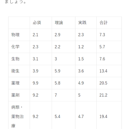
ましょう。