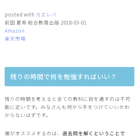
posted with
カエレバ
前田 夏希 総合教育出版 2018-03-01
Amazon
楽天市場
残りの時間で何を勉強すればいい？
残りの時間を考えると全ての教科に目を通すのは不可
能に近いです。みなさんも何から手をつけていいかわ
からないはずです。
僕がオススメするのは、
過去問を解くということで