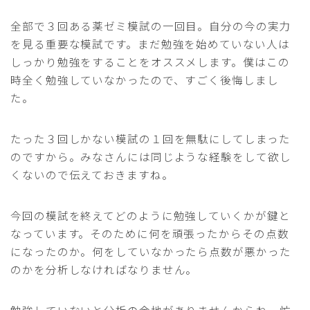
全部で３回ある薬ゼミ模試の一回目。自分の今の実力
を見る重要な模試です。まだ勉強を始めていない人は
しっかり勉強をすることをオススメします。僕はこの
時全く勉強していなかったので、すごく後悔しまし
た。
たった３回しかない模試の１回を無駄にしてしまった
のですから。みなさんには同じような経験をして欲し
くないので伝えておきますね。
今回の模試を終えてどのように勉強していくかが鍵と
なっています。そのために何を頑張ったからその点数
になったのか。何をしていなかったら点数が悪かった
のかを分析しなければなりません。