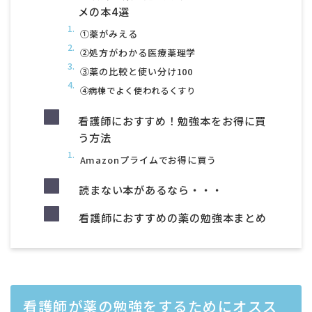
メの本4選
①薬がみえる
②処方がわかる医療薬理学
③薬の比較と使い分け100
④病棟でよく使われるくすり
看護師におすすめ！勉強本をお得に買
う方法
Amazonプライムでお得に買う
読まない本があるなら・・・
看護師におすすめの薬の勉強本まとめ
看護師が薬の勉強をするためにオスス