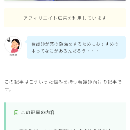
アフィリエイト広告を利用しています
看護師が薬の勉強をするためにおすすめの
本ってなにがあるんだろう・・・
看護師
この記事はこういった悩みを持つ看護師向けの記事で
す。
この記事の内容