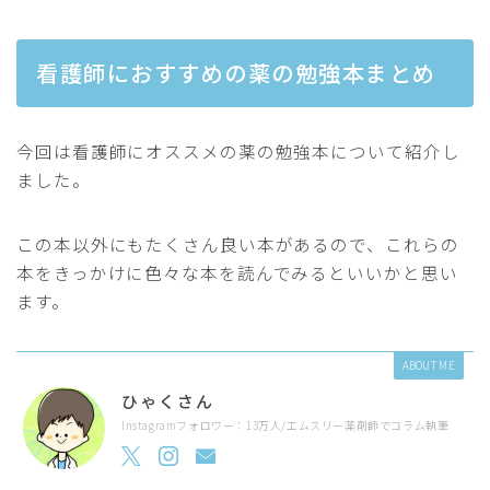
看護師におすすめの薬の勉強本まとめ
今回は看護師にオススメの薬の勉強本について紹介し
ました。
この本以外にもたくさん良い本があるので、これらの
本をきっかけに色々な本を読んでみるといいかと思い
ます。
ABOUT ME
ひゃくさん
Instagramフォロワー：13万人/エムスリー薬剤師でコラム執筆