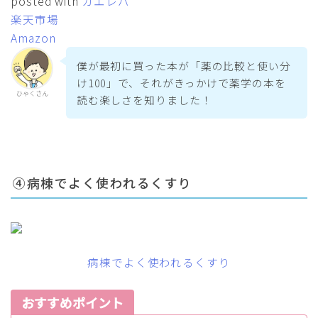
posted with
カエレバ
楽天市場
Amazon
僕が最初に買った本が「薬の比較と使い分
け100」で、それがきっかけで薬学の本を
ひゃくさん
読む楽しさを知りました！
④病棟でよく使われるくすり
病棟でよく使われるくすり
おすすめポイント