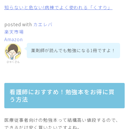
知らないと危ない!病棟でよく使われる「くすり」
posted with
カエレバ
楽天市場
Amazon
薬剤師が読んでも勉強になる1冊ですよ！
ひゃくさん
看護師におすすめ！勉強本をお得に買
う方法
医療従事者向けの勉強本って結構高い値段するので、
できるだけ安く買いたいですよね。