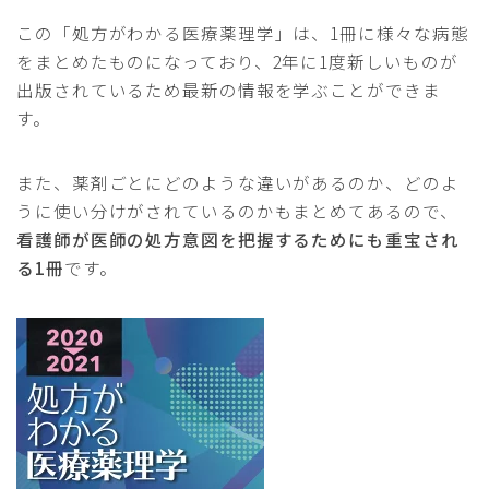
この「処方がわかる医療薬理学」は、1冊に様々な病態
をまとめたものになっており、2年に1度新しいものが
出版されているため最新の情報を学ぶことができま
す。
また、薬剤ごとにどのような違いがあるのか、どのよ
うに使い分けがされているのかもまとめてあるので、
看護師が医師の処方意図を把握するためにも重宝され
る1冊
です。