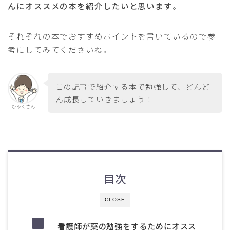
んにオススメの本を紹介したいと思います
。
それぞれの本でおすすめポイントを書いているので参
考にしてみてくださいね。
この記事で紹介する本で勉強して、どんど
ん成長していきましょう！
ひゃくさん
目次
CLOSE
看護師が薬の勉強をするためにオスス