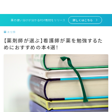
薬の使い分けが分かるPDF教材をリリース
詳しくはこちら
未分類
【薬剤師が選ぶ】看護師が薬を勉強するた
めにおすすめの本4選！