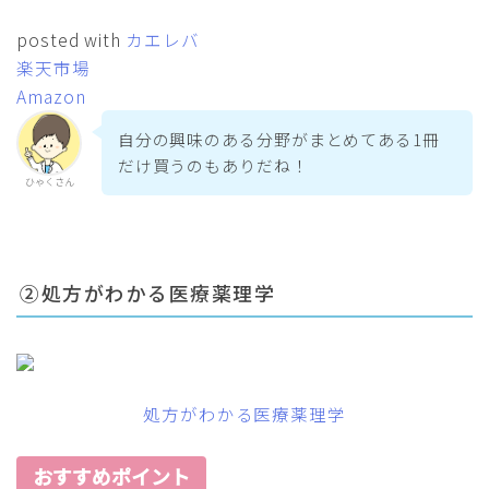
posted with
カエレバ
楽天市場
Amazon
自分の興味のある分野がまとめてある1冊
だけ買うのもありだね！
ひゃくさん
②処方がわかる医療薬理学
処方がわかる医療薬理学
おすすめポイント