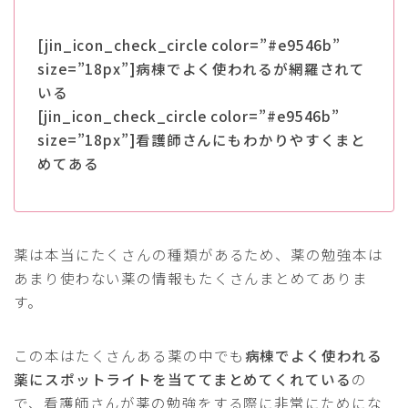
[jin_icon_check_circle color=”#e9546b”
size=”18px”]病棟でよく使われるが網羅されて
いる
[jin_icon_check_circle color=”#e9546b”
size=”18px”]看護師さんにもわかりやすくまと
めてある
薬は本当にたくさんの種類があるため、薬の勉強本は
あまり使わない薬の情報もたくさんまとめてありま
す。
この本はたくさんある薬の中でも
病棟でよく使われる
薬にスポットライトを当ててまとめてくれている
の
で、看護師さんが薬の勉強をする際に非常にためにな