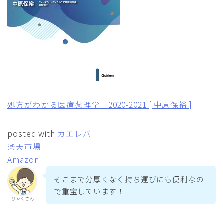
処方がわかる医療薬理学 2020-2021 [ 中原保裕 ]
posted with
カエレバ
楽天市場
Amazon
そこまで分厚くなく持ち運びにも便利なの
で重宝しています！
ひゃくさん