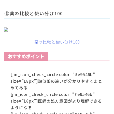
③薬の比較と使い分け100
薬の比較と使い分け100
おすすめポイント
[jin_icon_check_circle color=”#e9546b”
size=”18px”]類似薬の違いが分かりやすくまと
めてある
[jin_icon_check_circle color=”#e9546b”
size=”18px”]医師の処方意図がより理解できる
ようになる
[jin_icon_check_circle color=”#e9546b”