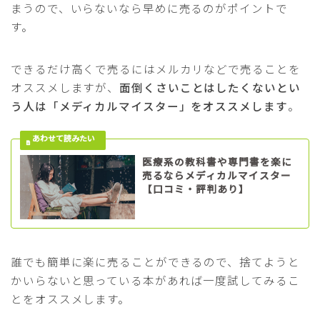
まうので、いらないなら早めに売るのがポイントで
す。
できるだけ高くで売るにはメルカリなどで売ることを
オススメしますが、
面倒くさいことはしたくないとい
う人は「メディカルマイスター」をオススメします
。
医療系の教科書や専門書を楽に
売るならメディカルマイスター
【口コミ・評判あり】
誰でも簡単に楽に売ることができるので、捨てようと
かいらないと思っている本があれば一度試してみるこ
とをオススメします。