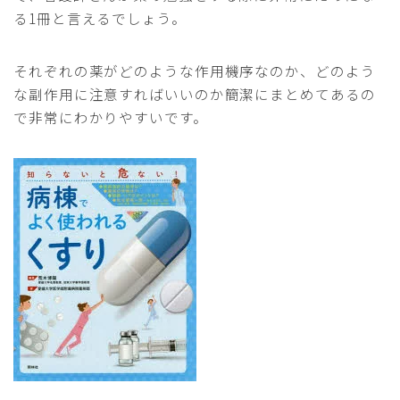
る1冊と言えるでしょう。
それぞれの薬がどのような作用機序なのか、どのよう
な副作用に注意すればいいのか簡潔にまとめてあるの
で非常にわかりやすいです。