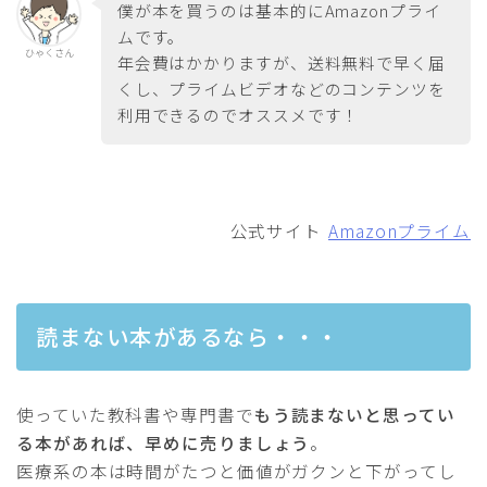
僕が本を買うのは基本的にAmazonプライ
ムです。
ひゃくさん
年会費はかかりますが、送料無料で早く届
くし、プライムビデオなどのコンテンツを
利用できるのでオススメです！
公式サイト
Amazonプライム
読まない本があるなら・・・
使っていた教科書や専門書で
もう読まないと思ってい
る本があれば、早めに売りましょう
。
医療系の本は時間がたつと価値がガクンと下がってし