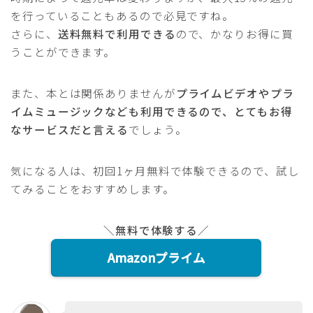
を行っていることもあるので必見ですね。
さらに、
送料無料で利用できる
ので、かなりお得に買
うことができます。
また、本とは関係ありませんが
プライムビデオやプラ
イムミュージックなども利用できるので、とてもお得
なサービスだと言える
でしょう。
気になる人は、初回1ヶ月無料で体験できるので、試し
てみることをおすすめします。
＼無料で体験する／
Amazonプライム