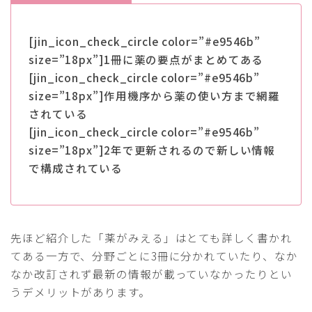
[jin_icon_check_circle color=”#e9546b”
size=”18px”]1冊に薬の要点がまとめてある
[jin_icon_check_circle color=”#e9546b”
size=”18px”]作用機序から薬の使い方まで網羅
されている
[jin_icon_check_circle color=”#e9546b”
size=”18px”]2年で更新されるので新しい情報
で構成されている
先ほど紹介した「薬がみえる」はとても詳しく書かれ
てある一方で、分野ごとに3冊に分かれていたり、なか
なか改訂されず最新の情報が載っていなかったりとい
うデメリットがあります。