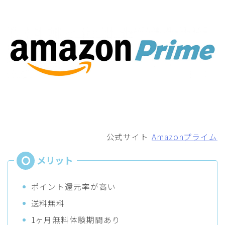
公式サイト
Amazonプライム
ポイント還元率が高い
送料無料
1ヶ月無料体験期間あり