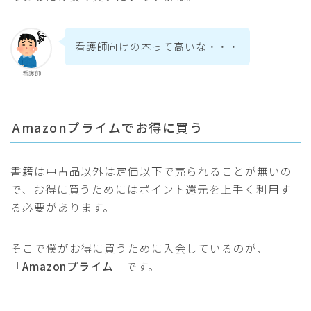
看護師向けの本って高いな・・・
看護師
Amazonプライムでお得に買う
書籍は中古品以外は定価以下で売られることが無いの
で、お得に買うためにはポイント還元を上手く利用す
る必要があります。
そこで僕がお得に買うために入会しているのが、
「
Amazonプライム
」です。