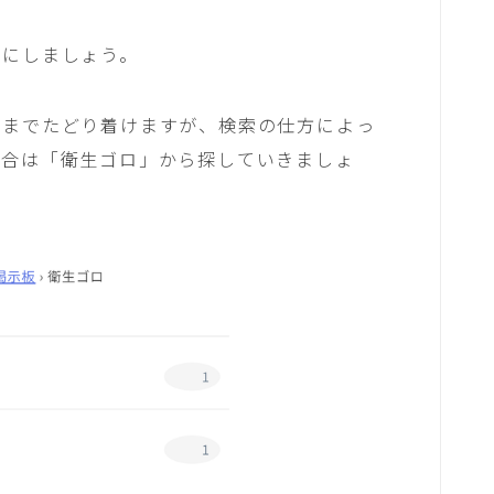
とにしましょう。
ロまでたどり着けますが、検索の仕方によっ
場合は「衛生ゴロ」から探していきましょ