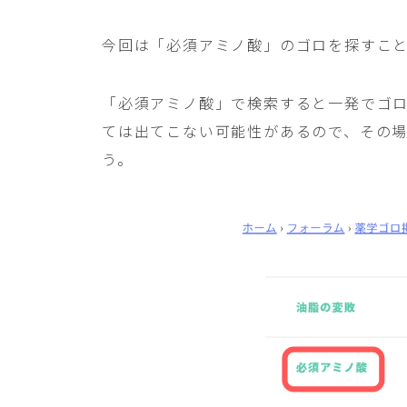
今回は「必須アミノ酸」のゴロを探すこ
「必須アミノ酸」で検索すると一発でゴ
ては出てこない可能性があるので、その
う。