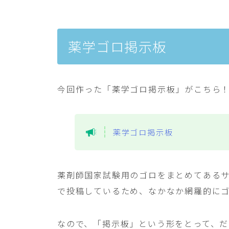
薬学ゴロ掲示板
今回作った「薬学ゴロ掲示板」がこちら
薬学ゴロ掲示板
薬剤師国家試験用のゴロをまとめてある
で投稿しているため、なかなか網羅的に
なので、「掲示板」という形をとって、