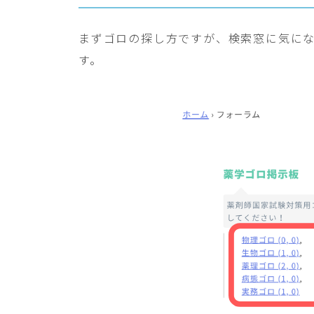
まずゴロの探し方ですが、検索窓に気に
す。