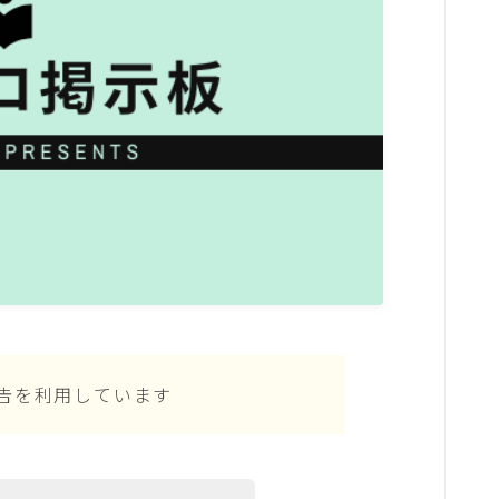
告を利用しています