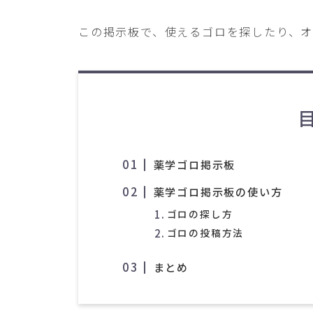
この掲示板で、使えるゴロを探したり、
薬学ゴロ掲示板
薬学ゴロ掲示板の使い方
ゴロの探し方
ゴロの投稿方法
まとめ