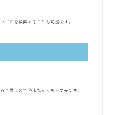
たいゴロを検索することも可能です。
えると思うので読まなくても大丈夫です。