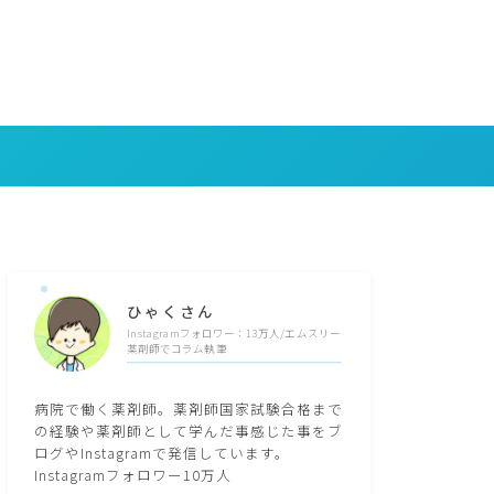
ひゃくさん
Instagramフォロワー：13万人/エムスリー
薬剤師でコラム執筆
病院で働く薬剤師。薬剤師国家試験合格まで
の経験や薬剤師として学んだ事感じた事をブ
ログやInstagramで発信しています。
Instagramフォロワー10万人