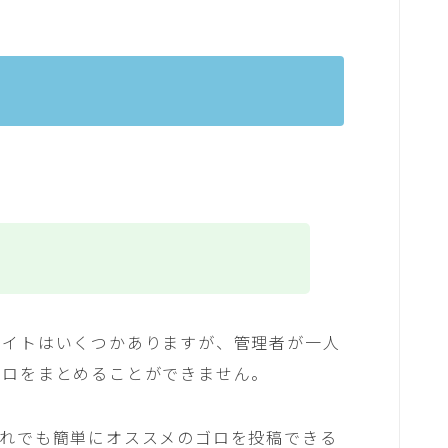
！
サイトはいくつかありますが、管理者が一人
ゴロをまとめることができません。
だれでも簡単にオススメのゴロを投稿できる