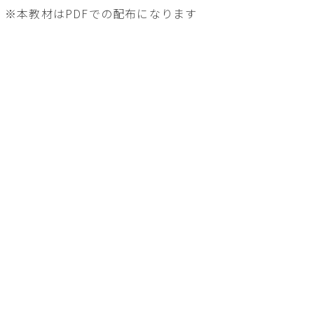
※本教材はPDFでの配布になります