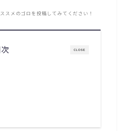
オススメのゴロを投稿してみてください！
目次
CLOSE