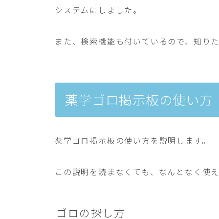
システムにしました。
また、検索機能も付いているので、知り
薬学ゴロ掲示板の使い方
薬学ゴロ掲示板の使い方を説明します。
この説明を読まなくても、なんとなく使
ゴロの探し方