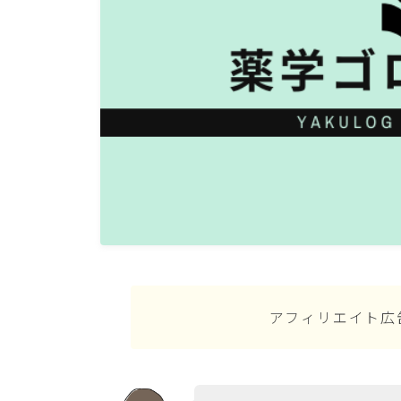
アフィリエイト広