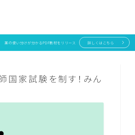
薬の使い分けが分かるPDF教材をリリース
詳しくはこちら
師国家試験を制す！みん