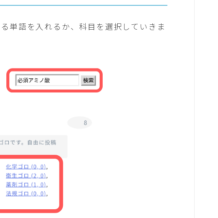
なる単語を入れるか、科目を選択していきま