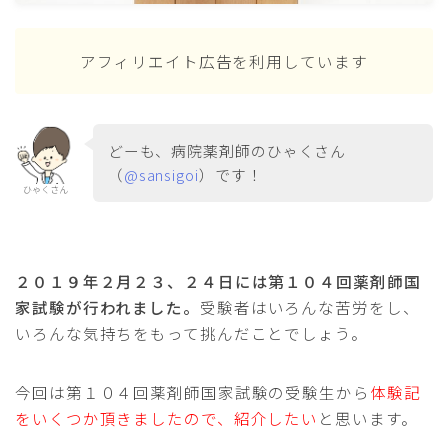
アフィリエイト広告を利用しています
どーも、病院薬剤師のひゃくさん
（
@sansigoi
）です！
ひゃくさん
２０１９年２月２３、２４日には第１０４回薬剤師国
家試験が行われました。
受験者はいろんな苦労をし、
いろんな気持ちをもって挑んだことでしょう。
今回は第１０４回薬剤師国家試験の受験生から
体験記
をいくつか頂きましたので、紹介したい
と思います。