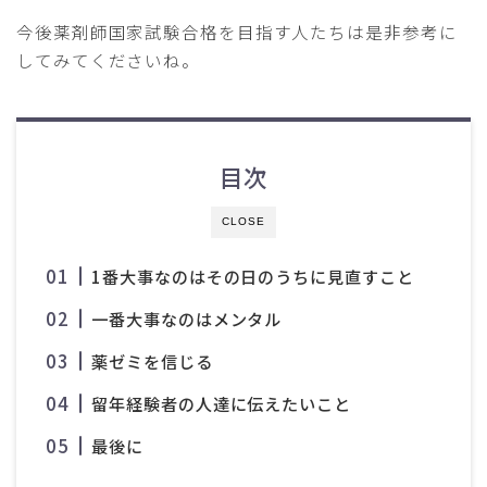
今後薬剤師国家試験合格を目指す人たちは是非参考に
してみてくださいね。
目次
CLOSE
1番大事なのはその日のうちに見直すこと
一番大事なのはメンタル
薬ゼミを信じる
留年経験者の人達に伝えたいこと
最後に