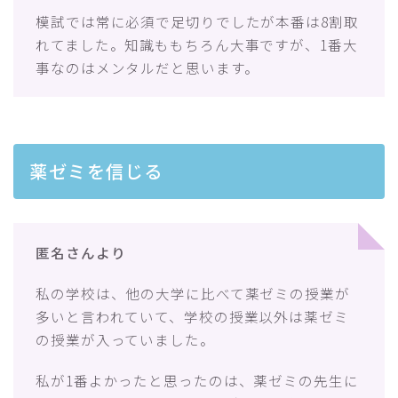
模試では常に必須で足切りでしたが本番は8割取
れてました。知識ももちろん大事ですが、1番大
事なのはメンタルだと思います。
薬ゼミを信じる
匿名さんより
私の学校は、他の大学に比べて薬ゼミの授業が
多いと言われていて、学校の授業以外は薬ゼミ
の授業が入っていました。
私が1番よかったと思ったのは、薬ゼミの先生に