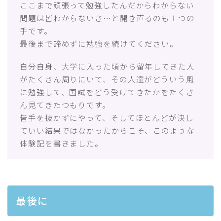
ここまで頑張って勉強したんだからわからない
問題は皆わからないさ…と開き直るのも１つの
手です。
最後まで諦めずに勉強を続けてください。
自分自身、大学に入った頃から留年してきた人
がたくさん周りにいて、その人達がどういう風
に勉強して、国試をどう受けてきたかをたくさ
ん見てきたつもりです。
皆手を抜かずにやって、そしてほとんどが決し
ていい結果ではなかったからこそ、このような
体験記を書きました。
最後に