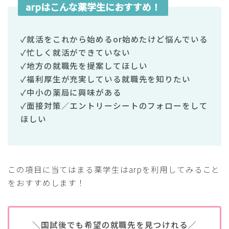
arpはこんな薬学生におすすめ！
✓就活をこれから始めるor始めたけど悩んでいる
✓忙しく就活ができていない
✓地方の就職先を提案してほしい
✓福利厚生が充実している就職先を知りたい
✓中小の薬局に興味がある
✓面接対策／エントリーシートのフォローをして
ほしい
この項目に当てはまる薬学生はarpを利用してみること
をおすすめします！
＼国試後でも希望の就職先を見つけれる／