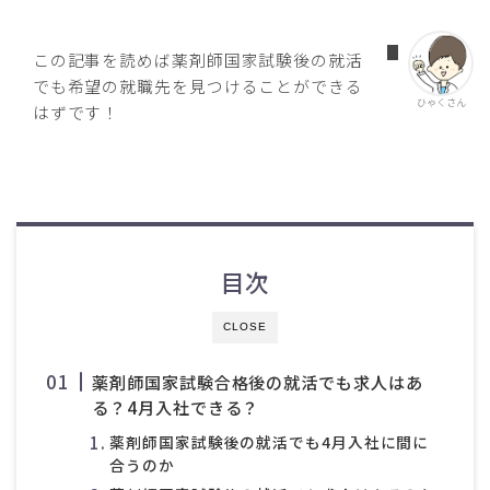
この記事を読めば薬剤師国家試験後の就活
でも希望の就職先を見つけることができる
ひゃくさん
はずです！
目次
CLOSE
薬剤師国家試験合格後の就活でも求人はあ
る？4月入社できる？
薬剤師国家試験後の就活でも4月入社に間に
合うのか