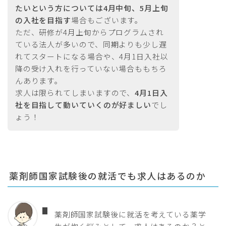
たいという方については4月中旬、5月上旬
の入社を目指す
場合もございます。
ただ、研修が4月上旬からプログラムされ
ている法人が多いので、同期よりも少し遅
れてスタートになる場合や、4月1日入社以
降の受け入れを行っていない場合ももちろ
んあります。
求人は限られてしまいますので、
4月1日入
社を目指して動いていくのが好ましい
でし
ょう！
薬剤師国家試験後の就活でも求人はあるのか
薬剤師国家試験後に就活を考えている薬学