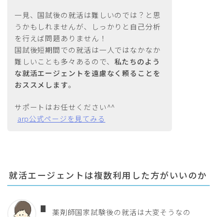
一見、国試後の就活は難しいのでは？と思
うかもしれませんが、しっかりと自己分析
を行えば問題ありません！
国試後短期間での就活は一人ではなかなか
難しいことも多々あるので、
私たちのよう
な就活エージェントを遠慮なく頼ることを
おススメします
。
サポートはお任せください^^
arp公式ページを見てみる
就活エージェントは複数利用した方がいいのか
薬剤師国家試験後の就活は大変そうなの