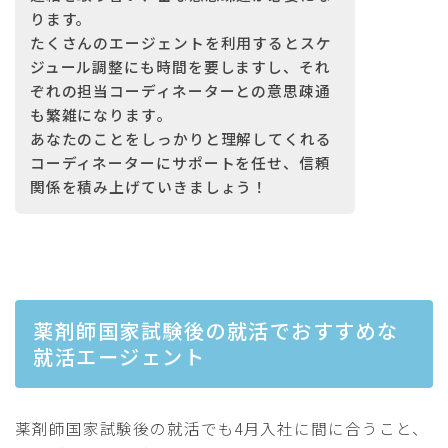
ります。
たくさんのエージェントを利用するとスケ
ジュール調整にも時間を要しますし、それ
ぞれの担当コーディネーターとの意思疎通
も繁雑になります
。
あなたのことをしっかりと理解してくれる
コーディネーターにサポートを任せ、信頼
関係を積み上げていきましょう！
薬剤師国家試験後の就活でおすすめな
就活エージェント
薬剤師国家試験後の就活でも4月入社に間に合うこと、