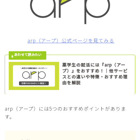
arp（アープ）公式ページを見てみる
薬学生の就活には『arp（アー
プ）』をおすすめ！｜他サービ
スとの違いや特徴・おすすめ理
由を解説
arp（アープ）には5つのおすすめポイントがありま
す。