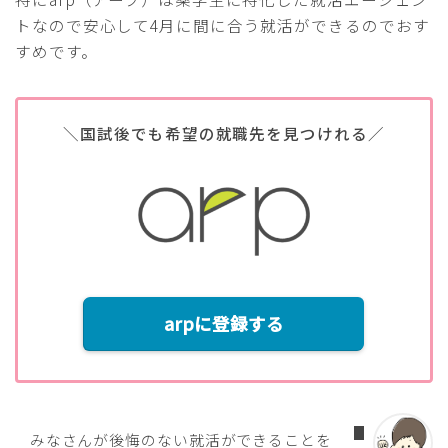
トなので安心して4月に間に合う就活ができるのでおす
すめです。
＼国試後でも希望の就職先を見つけれる／
arpに登録する
みなさんが後悔のない就活ができることを