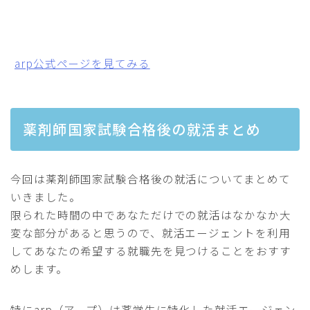
arp公式ページを見てみる
薬剤師国家試験合格後の就活まとめ
今回は薬剤師国家試験合格後の就活についてまとめて
いきました。
限られた時間の中であなただけでの就活はなかなか大
変な部分があると思うので、就活エージェントを利用
してあなたの希望する就職先を見つけることをおすす
めします。
特にarp（アープ）は薬学生に特化した就活エージェン