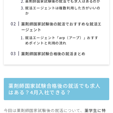
薬剤師国家試験後の就活でも求人はあるのか
就活エージェントは複数利用した方がいいの
か
薬剤師国家試験後の就活でおすすめな就活エ
ージェント
就活エージェント「arp（アープ）」おすす
めポイントと利用の流れ
薬剤師国家試験合格後の就活まとめ
薬剤師国家試験合格後の就活でも求人
はある？4月入社できる？
今回は薬剤師国家試験後の就活について、
薬学生に特