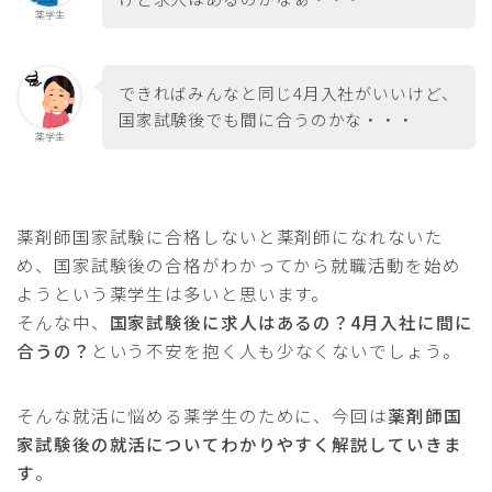
薬学生
できればみんなと同じ4月入社がいいけど、
国家試験後でも間に合うのかな・・・
薬学生
薬剤師国家試験に合格しないと薬剤師になれないた
め、国家試験後の合格がわかってから就職活動を始め
ようという薬学生は多いと思います。
そんな中、
国家試験後に求人はあるの？4月入社に間に
合うの？
という不安を抱く人も少なくないでしょう。
そんな就活に悩める薬学生のために、今回は
薬剤師国
家試験後の就活についてわかりやすく解説していきま
す
。