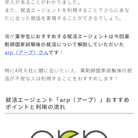
求人があることがわかりました。
また、就活エージェントを利用することでさらにあな
たに合った就活を実現することができるでしょう。
僕が
薬学生におすすめする就活エージェントは今回薬
剤師国家試験後の就活について解説していただいた
arp（アープ）さん
です
！
特に4月入社に間に合いたい人、薬剤師国家試験後の就
活が不安な人は利用することをおすすめします！
就活エージェント「arp（アープ）」おすすめ
ポイントと利用の流れ