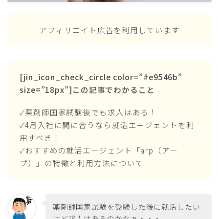
アフィリエイト広告を利用しています
[jin_icon_check_circle color=”#e9546b”
size=”18px”]この記事でわかること
✓薬剤師国家試験後でも求人はある！
✓4月入社に間に合うなら就活エージェントを利
用すべき！
✓おすすめの就活エージェント「arp（アー
プ）」の特徴と利用方法について
薬剤師国家試験を受験した後に就活したい
けど求人はあるのかなぁ・・・