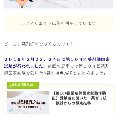
アフィリエイト広告を利用しています
どーも、薬剤師のひゃくさんです！
２０１９年２月２３、２４日に第１０４回薬剤師国家
試験が行われました
。前回の記事では第１０４回薬剤
師国家試験を受けたA君の得点推移をまとめました。
【第104回薬剤師国家試験体験
記】受験者に聞いた！薬ゼミ統
一模試からの得点推移