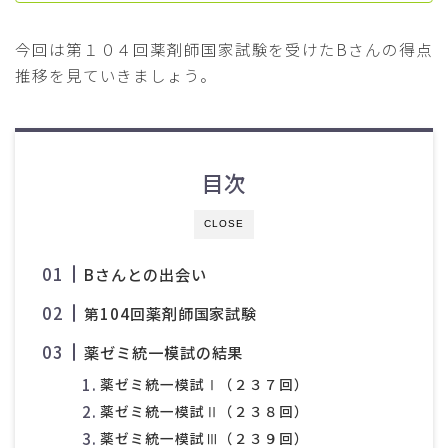
今回は第１０４回薬剤師国家試験を受けたBさんの得点
推移を見ていきましょう。
目次
CLOSE
Bさんとの出会い
第104回薬剤師国家試験
薬ゼミ統一模試の結果
薬ゼミ統一模試Ⅰ（２３７回）
薬ゼミ統一模試Ⅱ（２３８回）
薬ゼミ統一模試Ⅲ（２３９回）