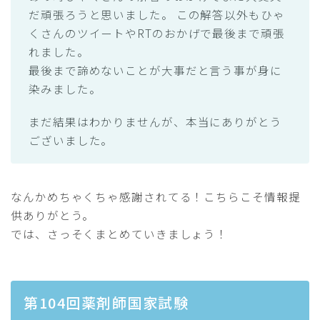
だ頑張ろうと思いました。 この解答以外もひゃ
くさんのツイートやRTのおかげで最後まで頑張
れました。
最後まで諦めないことが大事だと言う事が身に
染みました。
まだ結果はわかりませんが、本当にありがとう
ございました。
なんかめちゃくちゃ感謝されてる！こちらこそ情報提
供ありがとう。
では、さっそくまとめていきましょう！
第104回薬剤師国家試験