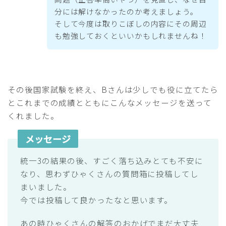
分には解けなかったのか考えましょう。
そして今度は取りこぼしの内容にその周辺
も勉強しておくといいかもしれませんね！
その後国家試験を終え、Bさんは少しでも役に立てたら
とこれまでの成績とともにこんなメッセージを送って
くれました。
メッセージ
統一3の結果の後、すごく落ち込みとても不安に
なり、思わずひゃくさんの質問箱に投稿してし
まいました。
今では投稿して良かったなと思います。
あの時ひゃくさんの解答のおかげでまだ大丈夫