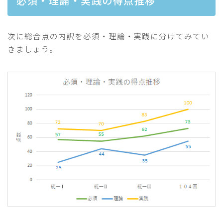
必須・理論・実践の得点推移
次に総合点の内訳を必須・理論・実践に分けてみてい
きましょう。