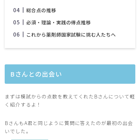
総合点の推移
必須・理論・実践の得点推移
これから薬剤師国家試験に挑む人たちへ
Bさんとの出会い
まずは模試からの点数を教えてくれたBさんについて軽
く紹介するよ！
BさんもA君と同じように質問に答えたのが最初の出会
いでした。