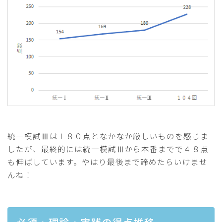
統一模試Ⅲは１８０点となかなか厳しいものを感じま
したが、最終的には統一模試Ⅲから本番までで４８点
も伸ばしています。やはり最後まで諦めたらいけませ
んね！